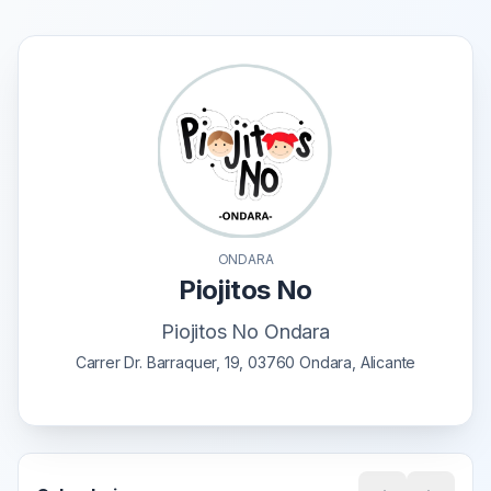
ONDARA
Piojitos No
Piojitos No Ondara
Carrer Dr. Barraquer, 19, 03760 Ondara, Alicante